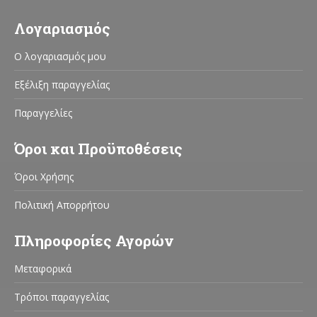
Λογαριασμός
Ο λογαριασμός μου
Εξέλιξη παραγγελίας
Παραγγελίες
Όροι και Προϋποθέσεις
Όροι Χρήσης
Πολιτική Απορρήτου
Πληροφορίες Αγορών
Μεταφορικά
Τρόποι παραγγελίας