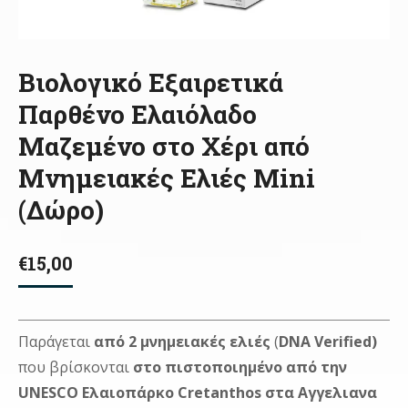
Βιολογικό Εξαιρετικά
Παρθένο Ελαιόλαδο
Μαζεμένο στο Χέρι από
Μνημειακές Ελιές Mini
(Δώρο)
€
15,00
Παράγεται
από 2 μνημειακές ελιές
(
DNA Verified)
που βρίσκονται
στο πιστοποιημένο από την
UNESCO Ελαιοπάρκο Cretanthos στα Αγγελιανα