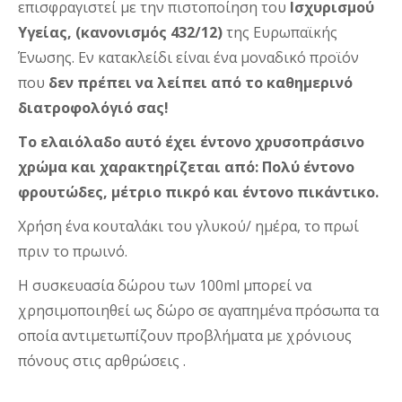
επισφραγιστεί με την πιστοποίηση του
Ισχυρισμού
Υγείας, (κανονισμός 432/12)
της Ευρωπαϊκής
Ένωσης. Εν κατακλείδι είναι ένα μοναδικό προϊόν
που
δεν πρέπει να λείπει από το καθημερινό
διατροφολόγιό σας!
Το ελαιόλαδο αυτό έχει έντονο χρυσοπράσινο
χρώμα και χαρακτηρίζεται από: Πολύ έντονο
φρουτώδες, μέτριο πικρό και έντονο πικάντικο.
Χρήση ένα κουταλάκι του γλυκού/ ημέρα, το πρωί
πριν το πρωινό.
Η συσκευασία δώρου των 100ml μπορεί να
χρησιμοποιηθεί ως δώρο σε αγαπημένα πρόσωπα τα
οποία αντιμετωπίζουν προβλήματα με χρόνιους
πόνους στις αρθρώσεις .