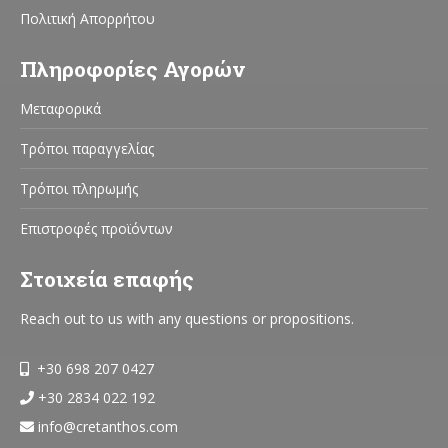
Πολιτική Απορρήτου
Πληροφορίες Αγορών
Μεταφορικά
Τρόποι παραγγελίας
Τρόποι πληρωμής
Επιστροφές προϊόντων
Στοιχεία επαφής
Reach out to us with any questions or propositions.
+30 698 207 0427
+30 2834 022 192
info@cretanthos.com