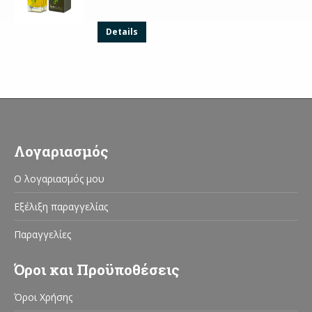
Details
Λογαριασμός
Ο λογαριασμός μου
Εξέλιξη παραγγελίας
Παραγγελίες
Όροι και Προϋποθέσεις
Όροι Χρήσης