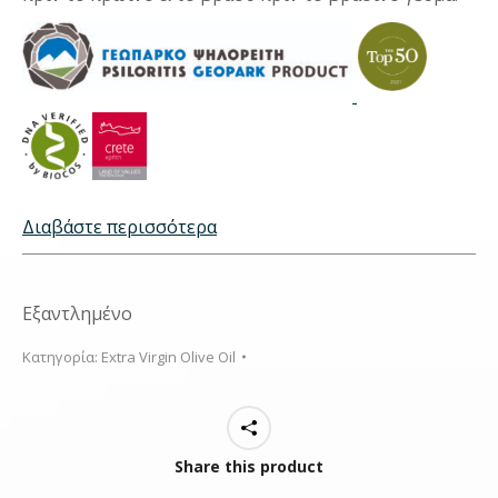
Διαβάστε περισσότερα
Εξαντλημένο
Κατηγορία:
Extra Virgin Olive Oil
Share this product